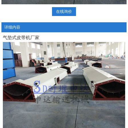
在线询价
详细内容
气垫式皮带机厂家