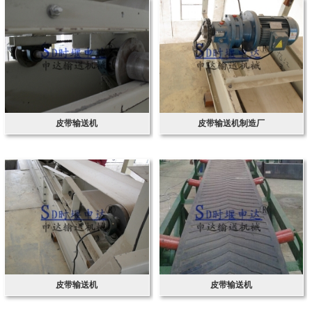
皮带输送机
皮带输送机制造厂
皮带输送机
皮带输送机