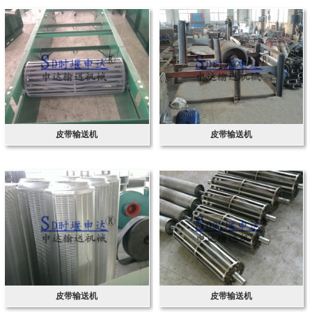
皮带输送机
皮带输送机
皮带输送机
皮带输送机