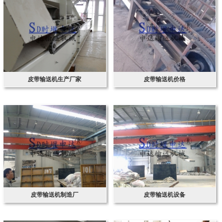
皮带输送机生产厂家
皮带输送机价格
皮带输送机制造厂
皮带输送机设备