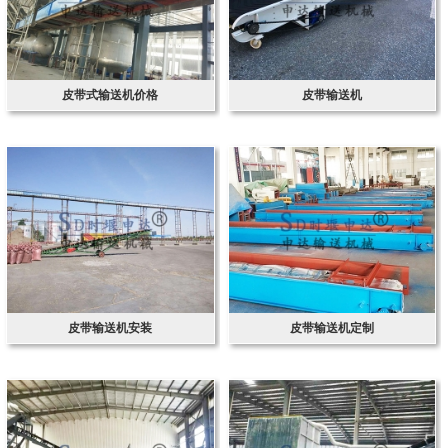
皮带式输送机价格
皮带输送机
皮带输送机安装
皮带输送机定制