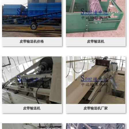
皮带输送机价格
皮带输送机
皮带输送机
皮带输送机厂家