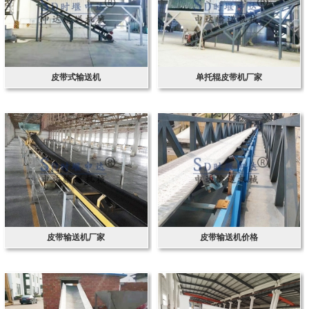
皮带式输送机
单托辊皮带机厂家
皮带输送机厂家
皮带输送机价格