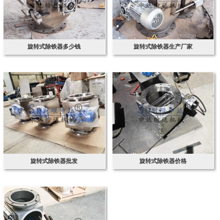
旋转式除铁器多少钱
旋转式除铁器生产厂家
旋转式除铁器批发
旋转式除铁器价格