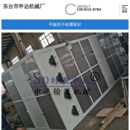
东台市申达机械厂
139-0511-0784
平板烘干机哪家好