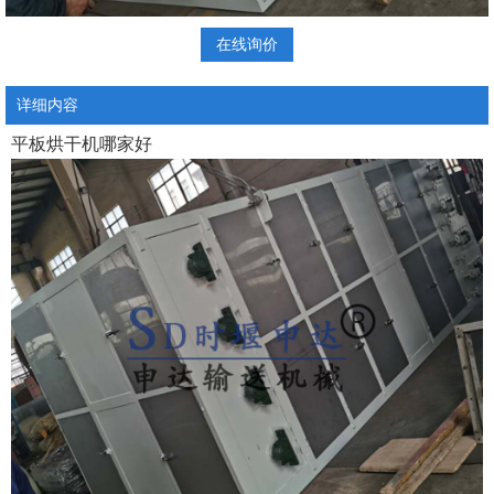
在线询价
详细内容
平板烘干机哪家好