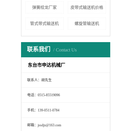
弹簧绞龙厂家
皮带式输送机价格
管式带式输送机
螺旋管输送机
联系我们
Contact Us
东台市申达机械厂
联系人：胡先生
电话：0515-85519096
手机：139-0511-0784
邮箱：jssdjx@163.com